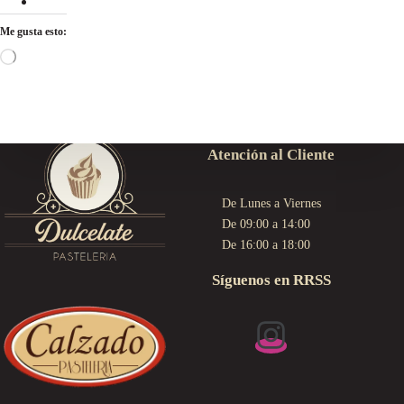
Me gusta esto:
Cargando...
Atención al Cliente
De Lunes a Viernes
De 09:00 a 14:00
De 16:00 a 18:00
Síguenos en RRSS