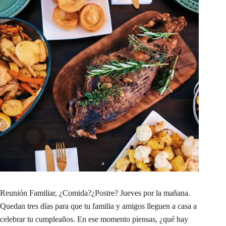
Reunión Familiar, ¿Comida?¿Postre? Jueves por la mañana.
Quedan tres días para que tu familia y amigos lleguen a casa a
celebrar tu cumpleaños. En ese momento piensas, ¿qué hay