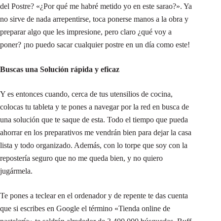
del Postre? «¿Por qué me habré metido yo en este sarao?». Ya
no sirve de nada arrepentirse, toca ponerse manos a la obra y
preparar algo que les impresione, pero claro ¿qué voy a
poner? ¡no puedo sacar cualquier postre en un día como este!
Buscas una Solución rápida y eficaz
Y es entonces cuando, cerca de tus utensilios de cocina,
colocas tu tableta y te pones a navegar por la red en busca de
una solución que te saque de esta. Todo el tiempo que pueda
ahorrar en los preparativos me vendrán bien para dejar la casa
lista y todo organizado. Además, con lo torpe que soy con la
repostería seguro que no me queda bien, y no quiero
jugármela.
Te pones a teclear en el ordenador y de repente te das cuenta
que si escribes en Google el término «Tienda online de