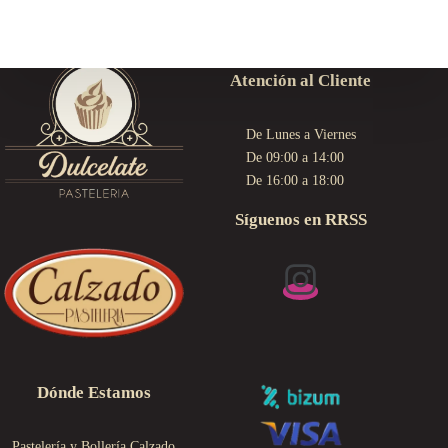
Atención al Cliente
De Lunes a Viernes
De 09:00 a 14:00
De 16:00 a 18:00
Síguenos en RRSS
Dónde Estamos
Pastelería y Bollería Calzado