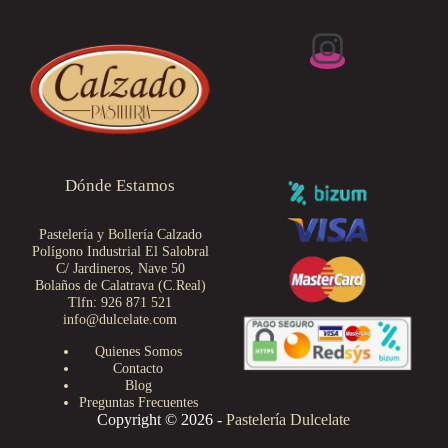
Dónde Estamos
Pastelería y Bollería Calzado
Polígono Industrial El Salobral
C/ Jardineros, Nave 50
Bolaños de Calatrava (C.Real)
Tlfn: 926 871 521
info@dulcelate.com
Quienes Somos
Contacto
Blog
Preguntas Frecuentes
Copyright © 2026 -
Pastelería Dulcelate