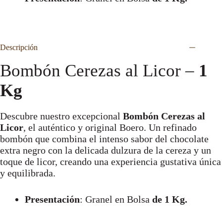
Descripción
Bombón Cerezas al Licor –
1
Kg
Descubre nuestro excepcional
Bombón Cerezas al
Licor
, el auténtico y original Boero. Un refinado
bombón que combina el intenso sabor del chocolate
extra negro con la delicada dulzura de la cereza y un
toque de licor, creando una experiencia gustativa única
y equilibrada.
Presentación
: Granel en Bolsa
de 1 Kg.