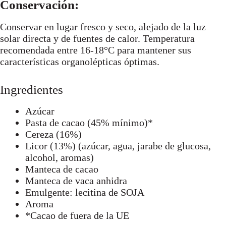
Conservación:
Conservar en lugar fresco y seco, alejado de la luz
solar directa y de fuentes de calor. Temperatura
recomendada entre 16-18°C para mantener sus
características organolépticas óptimas.
Ingredientes
Azúcar
Pasta de cacao (45% mínimo)*
Cereza (16%)
Licor (13%) (azúcar, agua, jarabe de glucosa,
alcohol, aromas)
Manteca de cacao
Manteca de vaca anhidra
Emulgente: lecitina de SOJA
Aroma
*Cacao de fuera de la UE