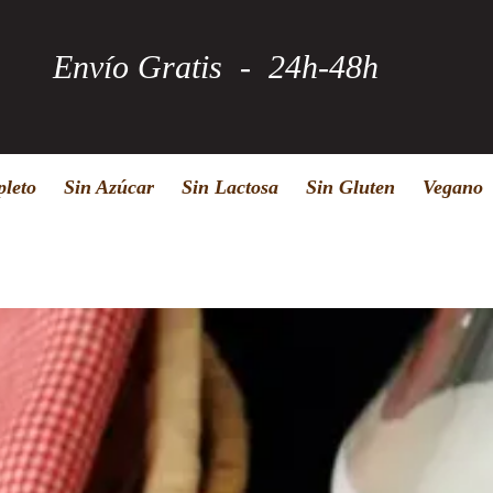
Envío Gratis - 24h-48h
leto
Sin Azúcar
Sin Lactosa
Sin Gluten
Vegano