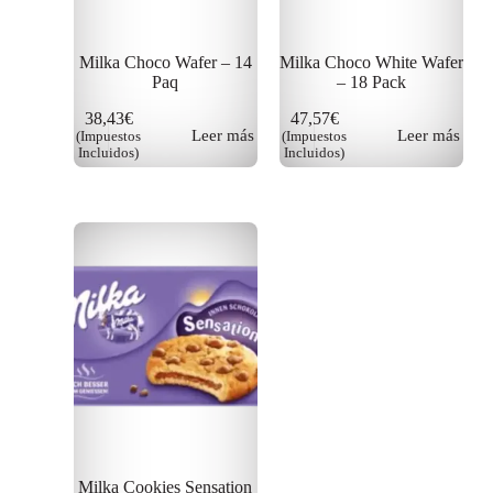
Milka Choco Wafer – 14
Milka Choco White Wafer
Paq
– 18 Pack
38,43
€
47,57
€
Leer más
Leer más
(Impuestos
(Impuestos
Incluidos)
Incluidos)
Milka Cookies Sensation