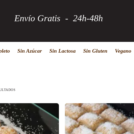
Envío Gratis - 24h-48h
leto
Sin Azúcar
Sin Lactosa
Sin Gluten
Vegano
SULTADOS